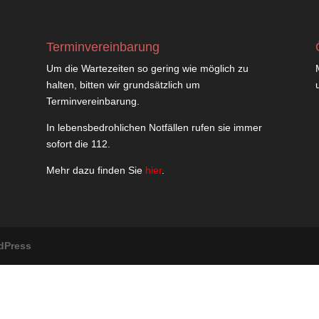
Terminvereinbarung
Um die Wartezeiten so gering wie möglich zu
halten, bitten wir grundsätzlich um
Terminvereinbarung.
In lebensbedrohlichen Notfällen rufen sie immer
sofort die 112.
Mehr dazu finden Sie
hier
.
dPress