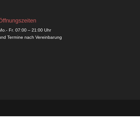
Öffnungszeiten
Mo.- Fr. 07:00 – 21:00 Uhr
und Termine nach Vereinbarung