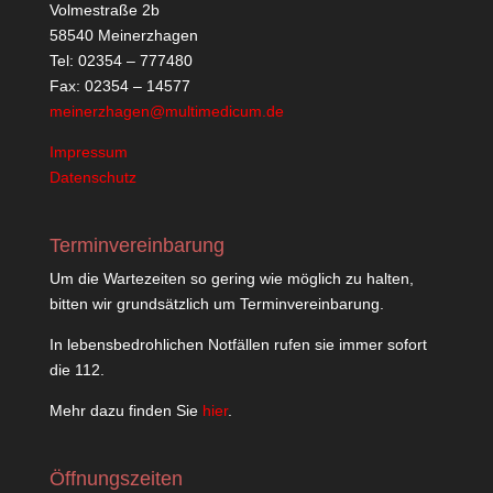
Volmestraße 2b
58540 Meinerzhagen
Tel: 02354 – 777480
Fax: 02354 – 14577
meinerzhagen@multimedicum.de
Impressum
Datenschutz
Terminvereinbarung
Um die Wartezeiten so gering wie möglich zu halten,
bitten wir grundsätzlich um Terminvereinbarung.
In lebensbedrohlichen Notfällen rufen sie immer sofort
die 112.
Mehr dazu finden Sie
hier
.
Öffnungszeiten