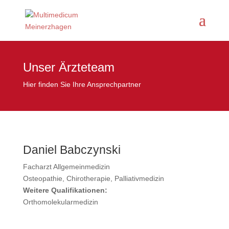
Unser Ärzteteam
Hier finden Sie Ihre Ansprechpartner
Daniel Babczynski
Facharzt Allgemeinmedizin
Osteopathie, Chirotherapie, Palliativmedizin
Weitere Qualifikationen:
Orthomolekularmedizin