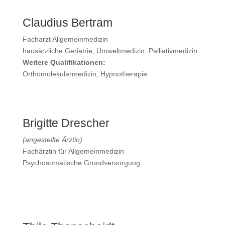
Claudius Bertram
Facharzt Allgemeinmedizin
hausärzliche Geriatrie, Umweltmedizin, Palliativmedizin
Weitere Qualifikationen:
Orthomolekularmedizin, Hypnotherapie
Brigitte
Drescher
(angestellte Ärztin)
Fachärztin für Allgemeinmedizin
Psychosomatische Grundversorgung