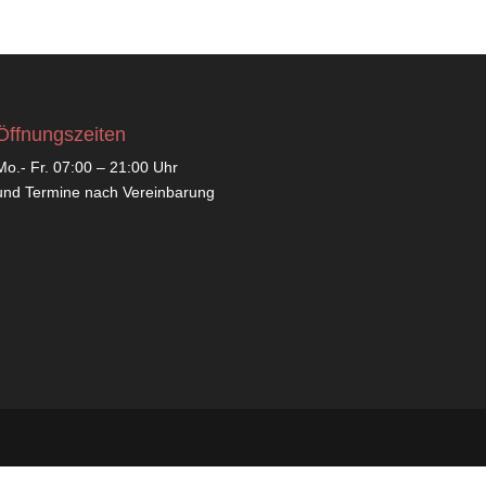
Öffnungszeiten
Mo.- Fr. 07:00 – 21:00 Uhr
und Termine nach Vereinbarung