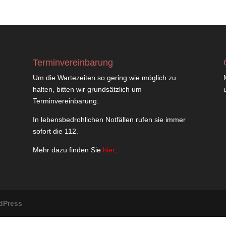
Terminvereinbarung
Um die Wartezeiten so gering wie möglich zu
halten, bitten wir grundsätzlich um
Terminvereinbarung.
In lebensbedrohlichen Notfällen rufen sie immer
sofort die 112.
Mehr dazu finden Sie
hier
.
dPress